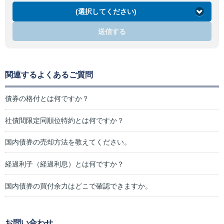
(選択してください)
送信する
関連するよくあるご質問
債券の格付とは何ですか？
社債間限定同順位特約とは何ですか？
国内債券の売却方法を教えてください。
経過利子（経過利息）とは何ですか？
国内債券の買付余力はどこで確認できますか。
お問い合わせ