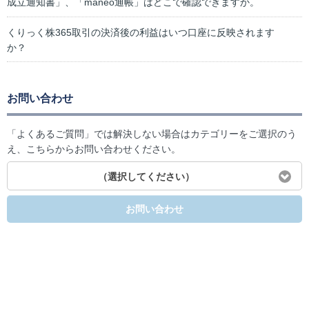
成立通知書」、「maneo通帳」はどこで確認できますか。
くりっく株365取引の決済後の利益はいつ口座に反映されます
か？
お問い合わせ
「よくあるご質問」では解決しない場合はカテゴリーをご選択のう
え、こちらからお問い合わせください。
（選択してください）
お問い合わせ