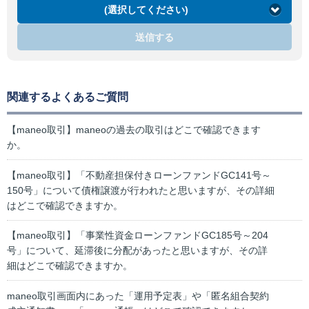
(選択してください)
送信する
関連するよくあるご質問
【maneo取引】maneoの過去の取引はどこで確認できます
か。
【maneo取引】「不動産担保付きローンファンドGC141号～
150号」について債権譲渡が行われたと思いますが、その詳細
はどこで確認できますか。
【maneo取引】「事業性資金ローンファンドGC185号～204
号」について、延滞後に分配があったと思いますが、その詳
細はどこで確認できますか。
maneo取引画面内にあった「運用予定表」や「匿名組合契約