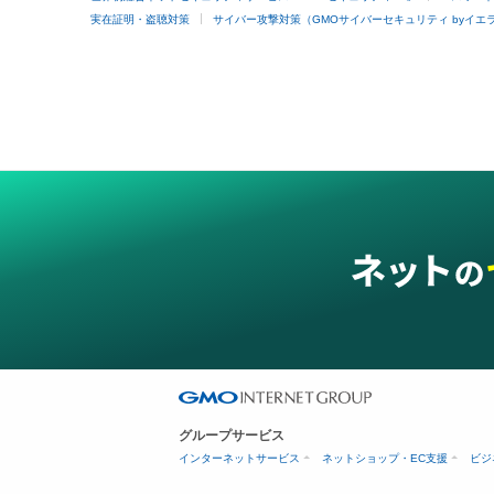
実在証明・盗聴対策
サイバー攻撃対策（GMOサイバーセキュリティ byイエ
グループサービス
インターネットサービス
ネットショップ・EC支援
ビジ