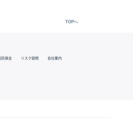
TOPへ
信託保全
リスク説明
会社案内