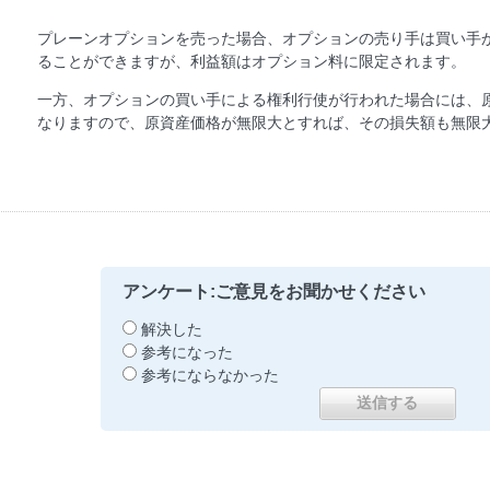
プレーンオプションを売った場合、オプションの売り手は買い手
ることができますが、利益額はオプション料に限定されます。
一方、オプションの買い手による権利行使が行われた場合には、
なりますので、原資産価格が無限大とすれば、その損失額も無限
アンケート:ご意見をお聞かせください
解決した
参考になった
参考にならなかった