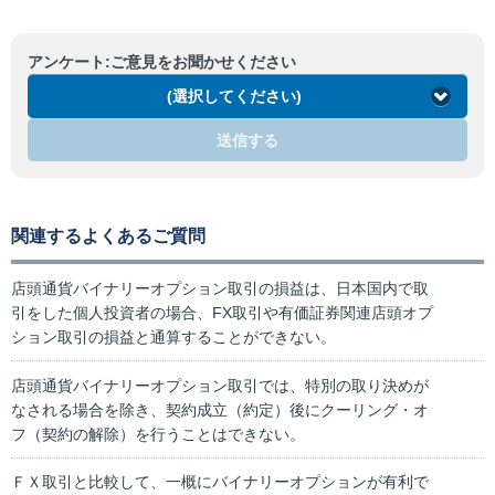
アンケート:ご意見をお聞かせください
(選択してください)
送信する
関連するよくあるご質問
店頭通貨バイナリーオプション取引の損益は、日本国内で取
引をした個人投資者の場合、FX取引や有価証券関連店頭オプ
ション取引の損益と通算することができない。
店頭通貨バイナリーオプション取引では、特別の取り決めが
なされる場合を除き、契約成立（約定）後にクーリング・オ
フ（契約の解除）を行うことはできない。
ＦＸ取引と比較して、一概にバイナリーオプションが有利で