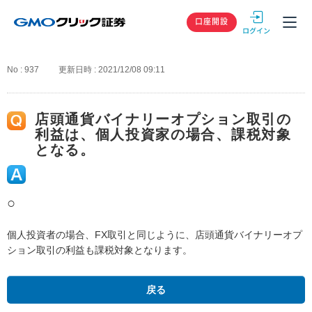
GMOクリック
口座開設
No : 937
更新日時 : 2021/12/08 09:11
店頭通貨バイナリーオプション取引の
利益は、個人投資家の場合、課税対象
となる。
○
個人投資者の場合、FX取引と同じように、店頭通貨バイナリーオプ
ション取引の利益も課税対象となります。
戻る