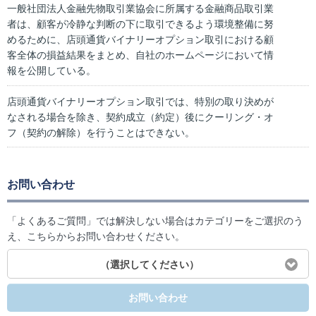
一般社団法人金融先物取引業協会に所属する金融商品取引業
者は、顧客が冷静な判断の下に取引できるよう環境整備に努
めるために、店頭通貨バイナリーオプション取引における顧
客全体の損益結果をまとめ、自社のホームページにおいて情
報を公開している。
店頭通貨バイナリーオプション取引では、特別の取り決めが
なされる場合を除き、契約成立（約定）後にクーリング・オ
フ（契約の解除）を行うことはできない。
お問い合わせ
「よくあるご質問」では解決しない場合はカテゴリーをご選択のう
え、こちらからお問い合わせください。
（選択してください）
お問い合わせ