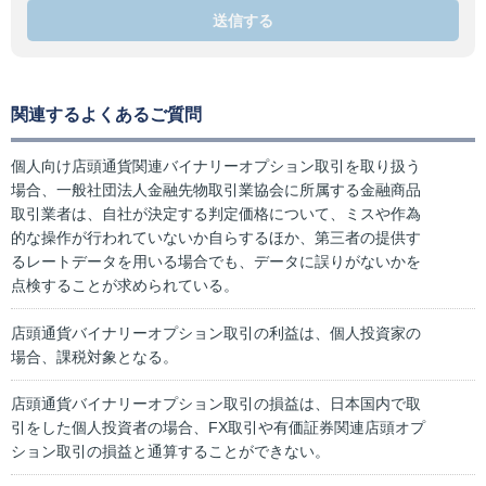
送信する
関連するよくあるご質問
個人向け店頭通貨関連バイナリーオプション取引を取り扱う
場合、一般社団法人金融先物取引業協会に所属する金融商品
取引業者は、自社が決定する判定価格について、ミスや作為
的な操作が行われていないか自らするほか、第三者の提供す
るレートデータを用いる場合でも、データに誤りがないかを
点検することが求められている。
店頭通貨バイナリーオプション取引の利益は、個人投資家の
場合、課税対象となる。
店頭通貨バイナリーオプション取引の損益は、日本国内で取
引をした個人投資者の場合、FX取引や有価証券関連店頭オプ
ション取引の損益と通算することができない。