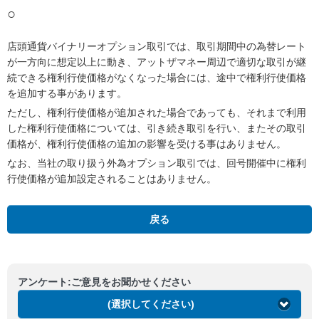
○
店頭通貨バイナリーオプション取引では、取引期間中の為替レート
が一方向に想定以上に動き、アットザマネー周辺で適切な取引が継
続できる権利行使価格がなくなった場合には、途中で権利行使価格
を追加する事があります。
ただし、権利行使価格が追加された場合であっても、それまで利用
した権利行使価格については、引き続き取引を行い、またその取引
価格が、権利行使価格の追加の影響を受ける事はありません。
なお、当社の取り扱う外為オプション取引では、回号開催中に権利
行使価格が追加設定されることはありません。
戻る
アンケート:ご意見をお聞かせください
(選択してください)