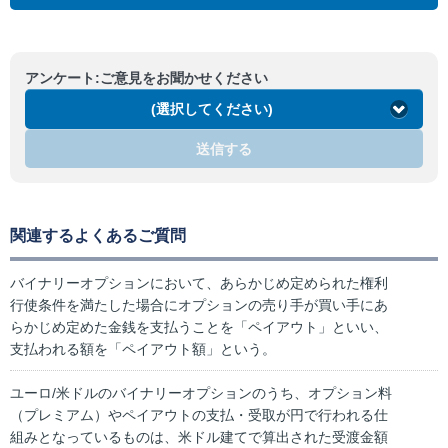
アンケート:ご意見をお聞かせください
(選択してください)
送信する
関連するよくあるご質問
バイナリーオプションにおいて、あらかじめ定められた権利
行使条件を満たした場合にオプションの売り手が買い手にあ
らかじめ定めた金銭を支払うことを「ペイアウト」といい、
支払われる額を「ペイアウト額」という。
ユーロ/米ドルのバイナリーオプションのうち、オプション料
（プレミアム）やペイアウトの支払・受取が円で行われる仕
組みとなっているものは、米ドル建てで算出された受渡金額