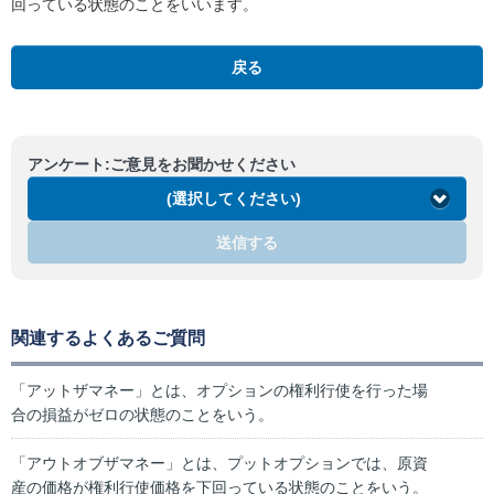
回っている状態のことをいいます。
戻る
アンケート:ご意見をお聞かせください
(選択してください)
送信する
関連するよくあるご質問
「アットザマネー」とは、オプションの権利行使を行った場
合の損益がゼロの状態のことをいう。
「アウトオブザマネー」とは、プットオプションでは、原資
産の価格が権利行使価格を下回っている状態のことをいう。