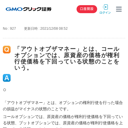
GMOクリック
口座開設
No : 927
更新日時 : 2021/12/08 08:52
「アウトオブザマネー」とは、コール
オプションでは、原資産の価格が権利
行使価格を下回っている状態のことを
いう。
○
「アウトオブザマネー」とは、オプションの権利行使を行った場合
の損益がマイナスの状態のことです。
コールオプションでは、原資産の価格が権利行使価格を下回ってい
る状態、プットオプションでは、原資産の価格が権利行使価格を上