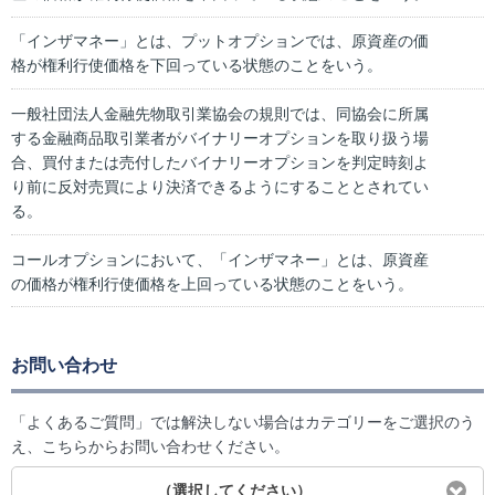
「インザマネー」とは、プットオプションでは、原資産の価
格が権利行使価格を下回っている状態のことをいう。
一般社団法人金融先物取引業協会の規則では、同協会に所属
する金融商品取引業者がバイナリーオプションを取り扱う場
合、買付または売付したバイナリーオプションを判定時刻よ
り前に反対売買により決済できるようにすることとされてい
る。
コールオプションにおいて、「インザマネー」とは、原資産
の価格が権利行使価格を上回っている状態のことをいう。
お問い合わせ
「よくあるご質問」では解決しない場合はカテゴリーをご選択のう
え、こちらからお問い合わせください。
（選択してください）