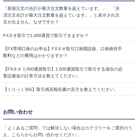
「新規注文の合計が最大注文数量を超えています。」、「決
済注文合計が最大注文数量を超えています。」と表示され注
文が出ません。なぜですか？
FXネオ取引で1,000通貨で取引できますか？
【FX専用口座のお申込】FXネオ取引口座開設後、口座維持手
数料などの費用はかかりますか？
【FXネオ 1,000通貨取引】1,000通貨取引で取引する場合の必
要証拠金の計算方法を教えてください。
【くりっく365】取引残高報告書の見方を教えてください。
お問い合わせ
「よくあるご質問」では解決しない場合はカテゴリーをご選択のう
え、こちらからお問い合わせください。