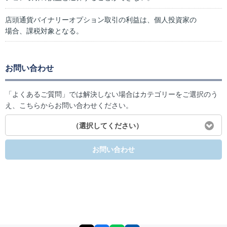
店頭通貨バイナリーオプション取引の利益は、個人投資家の
場合、課税対象となる。
お問い合わせ
「よくあるご質問」では解決しない場合はカテゴリーをご選択のう
え、こちらからお問い合わせください。
（選択してください）
お問い合わせ