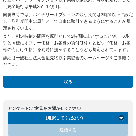
（完全施行は平成25年12月1日）。
同規則等では、バイナリーオプションの取引期間は2時間以上に設定
し、取引期間中は原則として自由に取引できるようにすることが規
定されています。
また、判定時刻の間隔を原則として2時間以上とすることや、FX取
引と同様にオファー価格（お客様の買付価格）とビッド価格（お客
様の売付け価格）を同時に提示することなども規定されています。
詳細は一般社団法人金融先物取引業協会のホームページをご参照く
ださい。
戻る
アンケート:ご意見をお聞かせください
(選択してください)
送信する