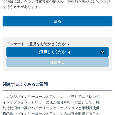
う場合には、ヘッジ対象資産の損失の一部を補うものとしてヘッジ
を行う必要があります。
戻る
アンケート:ご意見をお聞かせください
(選択してください)
送信する
関連するよくあるご質問
「レンジバイナリーコールオプション」（当社では「レンジ
インオプション」という）に似た投資を行う方法として、権
利行使価格の高いバイナリープットオプションと権利行使価
格の低いバイナリーコールオプションの両方を取得すること