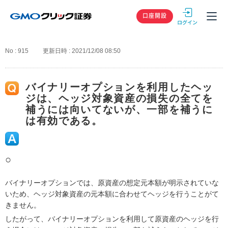
GMOクリック
口座開設
No : 915
更新日時 : 2021/12/08 08:50
バイナリーオプションを利用したヘッ
ジは、ヘッジ対象資産の損失の全てを
補うには向いてないが、一部を補うに
は有効である。
○
バイナリーオプションでは、原資産の想定元本額が明示されていな
いため、ヘッジ対象資産の元本額に合わせてヘッジを行うことがて
きません。
したがって、バイナリーオプションを利用して原資産のヘッジを行