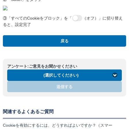
③「すべてのCookieをブロック」を「
（オフ）」に切り替え
ると、設定完了
戻る
アンケート:ご意見をお聞かせください
(選択してください)
送信する
関連するよくあるご質問
Cookieを有効にするには、どうすればよいですか？（スマー