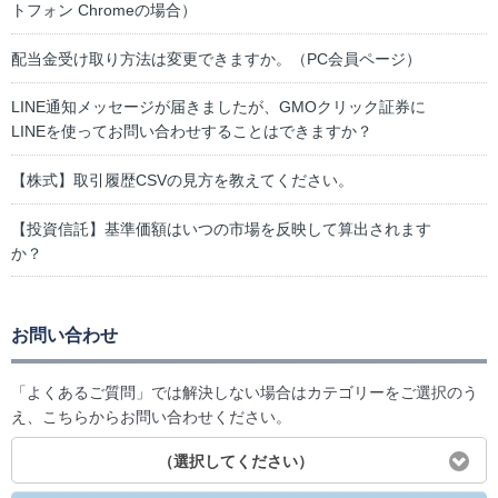
トフォン Chromeの場合）
配当金受け取り方法は変更できますか。（PC会員ページ）
LINE通知メッセージが届きましたが、GMOクリック証券に
LINEを使ってお問い合わせすることはできますか？
【株式】取引履歴CSVの見方を教えてください。
【投資信託】基準価額はいつの市場を反映して算出されます
か？
お問い合わせ
「よくあるご質問」では解決しない場合はカテゴリーをご選択のう
え、こちらからお問い合わせください。
（選択してください）