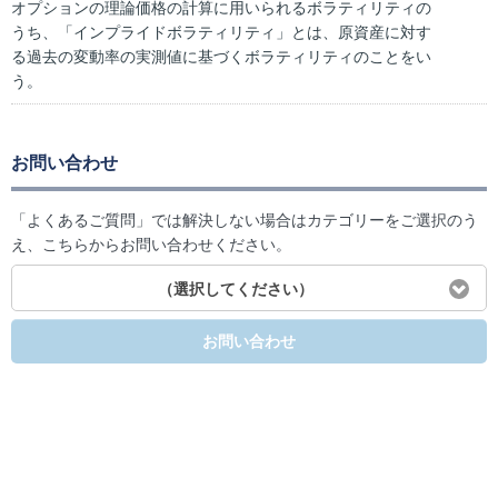
オプションの理論価格の計算に用いられるボラティリティの
うち、「インプライドボラティリティ」とは、原資産に対す
る過去の変動率の実測値に基づくボラティリティのことをい
う。
お問い合わせ
「よくあるご質問」では解決しない場合はカテゴリーをご選択のう
え、こちらからお問い合わせください。
（選択してください）
お問い合わせ