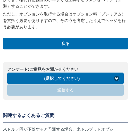
避）することができます。
ただし、オプションを取得する場合はオプション料（プレミアム）
を支払う必要がありますので、その点を考慮したうえでヘッジを行
う必要があります。
戻る
アンケート:ご意見をお聞かせください
(選択してください)
送信する
関連するよくあるご質問
米ドル／円が下落すると予測する場合、米ドルプットオプシ