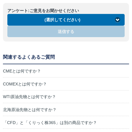
アンケート:ご意見をお聞かせください
(選択してください)
送信する
関連するよくあるご質問
CMEとは何ですか？
COMEXとは何ですか？
WTI原油先物とは何ですか？
北海原油先物とは何ですか？
「CFD」と「くりっく株365」は別の商品ですか？