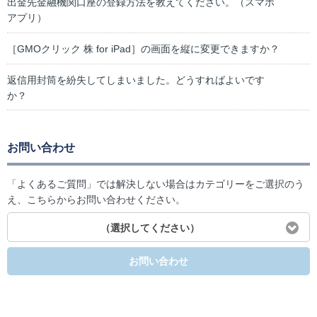
出金先金融機関口座の登録方法を教えてください。（スマホ
アプリ）
［GMOクリック 株 for iPad］の画面を縦に変更できますか？
返信用封筒を紛失してしまいました。どうすればよいです
か？
お問い合わせ
「よくあるご質問」では解決しない場合はカテゴリーをご選択のう
え、こちらからお問い合わせください。
（選択してください）
お問い合わせ