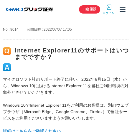
GMOクリック
口座開設
No : 9014
公開日時 : 2022/07/07 17:05
Internet Explorer11のサポートはいつ
までですか？
マイクロソフト社のサポート終了に伴い、2022年6月15日（水）か
ら、Windows 10におけるInternet Explorer 11を当社ご利用環境の対
象外とさせていただきます。
Windows 10でInternet Explorer 11をご利用のお客様は、別のウェブ
ブラウザ（Microsoft Edge、Google Chrome、Firefox）で当社サー
ビスをご利用くださいますようお願いいたします。
詳細はこちらをご確認ください。