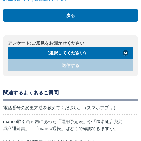
戻る
アンケート:ご意見をお聞かせください
(選択してください)
送信する
関連するよくあるご質問
電話番号の変更方法を教えてください。（スマホアプリ）
maneo取引画面内にあった「運用予定表」や「匿名組合契約
成立通知書」、「maneo通帳」はどこで確認できますか。