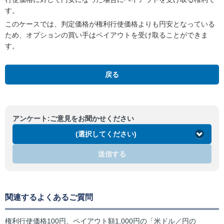
す。
このケースでは、判定価格が権利行使価格よりも円安となっている
ため、オプションの買い手はペイアウトを受け取ることができま
す。
戻る
アンケート:ご意見をお聞かせください
(選択してください)
送信する
関連するよくあるご質問
権利行使価格100円、ペイアウト額1,000円の「米ドル／円の