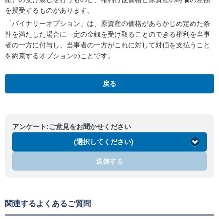
を授受するものがあります。
「バイナリーオプション」は、原資産の価格があらかじめ定めた条
件を満たした場合に一定の金銭を受け取ることのできる権利を当事
者の一方に付与し、当事者の一方がこれに対して対価を支払うこと
を約束するオプションのことです。
戻る
アンケート:ご意見をお聞かせください
(選択してください)
送信する
関連するよくあるご質問