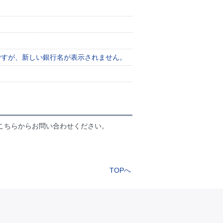
ですが、新しい銀行名が表示されません。
こちらからお問い合わせください。
TOPへ