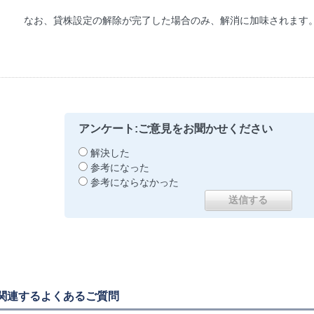
なお、貸株設定の解除が完了した場合のみ、解消に加味されます
アンケート:ご意見をお聞かせください
解決した
参考になった
参考にならなかった
関連するよくあるご質問