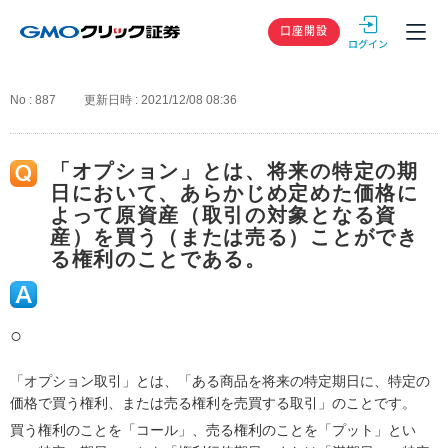
GMOクリック
口座開設
No : 887
更新日時 : 2021/12/08 08:36
「オプション」とは、将来の特定の期
日において、あらかじめ定めた価格に
よって原資産（取引の対象となる資
産）を買う（または売る）ことができ
る権利のことである。
○
「オプション取引」とは、「ある商品を将来の特定期日に、特定の
価格で買う権利、または売る権利を売買する取引」のことです。
買う権利のことを「コール」、売る権利のことを「プット」とい