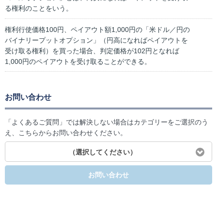
る権利のことをいう。
権利行使価格100円、ペイアウト額1,000円の「米ドル／円の
バイナリープットオプション」（円高になればペイアウトを
受け取る権利）を買った場合、判定価格が102円となれば
1,000円のペイアウトを受け取ることができる。
お問い合わせ
「よくあるご質問」では解決しない場合はカテゴリーをご選択のう
え、こちらからお問い合わせください。
（選択してください）
お問い合わせ