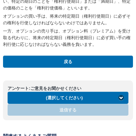
い、特定の期日のことを「権利行使期日」または「満期日」、特定
の価格のことを「権利行使価格」といいます。
オプションの買い手は、将来の特定期日（権利行使期日）に必ずそ
の権利を行使しなければならないわけではありません。
一方、オプションの売り手は、オプション料（プレミアム）を受け
取る代わりに、将来の特定期日（権利行使期日）に必ず買い手の権
利行使に応じなければならない義務を負います。
戻る
アンケート:ご意見をお聞かせください
(選択してください)
送信する