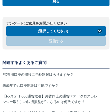
戻る
アンケート:ご意見をお聞かせください
(選択してください)
送信する
関連するよくあるご質問
FX専用口座の開設に年齢制限はありますか？
未成年でも口座開設は可能ですか？
【FXネオ 1,000通貨取引】外貨同士の通貨ペア（クロスカレ
ンシー取引）の決済損益が0になるのは何故ですか？