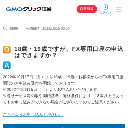
GMOクリック
口座開設
No : 8866
公開日時 : 2022/10/15 00:00
18歳・19歳ですが、FX専用口座の申込
はできますか？
2022年10月17日（月）より18歳・19歳のお客様からのFX専用口座
開設のお申込み受付を開始しております。
※2022年10月15日（土）よりお申込みいただけます。
※各サービス毎の取引開始基準・適格条件により、18歳以上であっ
てもお申し込みができない場合がございますのでご注意ください。
こちらよりお申し込みください。