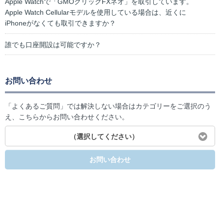
Apple Watchで「GMOクリックFXネオ」を取引しています。
Apple Watch Cellularモデルを使用している場合は、近くに
iPhoneがなくても取引できますか？
誰でも口座開設は可能ですか？
お問い合わせ
「よくあるご質問」では解決しない場合はカテゴリーをご選択のう
え、こちらからお問い合わせください。
（選択してください）
お問い合わせ