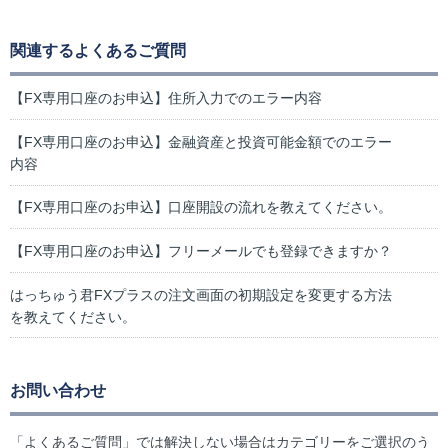
関連するよくあるご質問
【FX専用口座のお申込】住所入力でのエラー内容
【FX専用口座のお申込】金融資産と投資可能金額でのエラー
内容
【FX専用口座のお申込】口座開設の流れを教えてください。
【FX専用口座のお申込】フリーメールでも登録できますか？
はっちゅう君FXプラスの注文画面の初期設定を変更する方法
を教えてください。
お問い合わせ
「よくあるご質問」では解決しない場合はカテゴリーをご選択のう