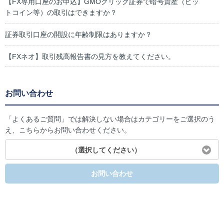
【FX専用口座のお申込】GMOクリック証券で暗号資産（ビッ
トコイン等）の取引はできますか？
証券取引口座の開設に年齢制限はありますか？
【FXネオ】取引残高報告書の見方を教えてください。
お問い合わせ
「よくあるご質問」では解決しない場合はカテゴリーをご選択のう
え、こちらからお問い合わせください。
（選択してください）
お問い合わせ