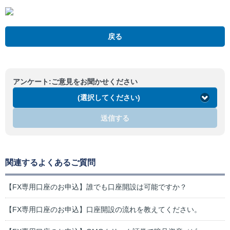
戻る
アンケート:ご意見をお聞かせください
(選択してください)
送信する
関連するよくあるご質問
【FX専用口座のお申込】誰でも口座開設は可能ですか？
【FX専用口座のお申込】口座開設の流れを教えてください。