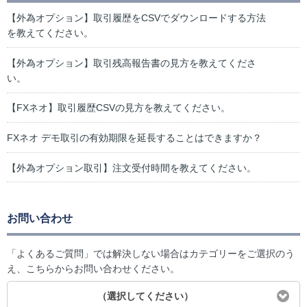
【外為オプション】取引履歴をCSVでダウンロードする方法
を教えてください。
【外為オプション】取引残高報告書の見方を教えてくださ
い。
【FXネオ】取引履歴CSVの見方を教えてください。
FXネオ デモ取引の有効期限を延長することはできますか？
【外為オプション取引】注文受付時間を教えてください。
お問い合わせ
「よくあるご質問」では解決しない場合はカテゴリーをご選択のう
え、こちらからお問い合わせください。
（選択してください）