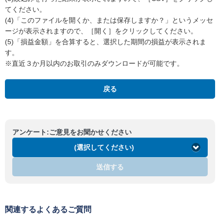
てください。
(4)「このファイルを開くか、または保存しますか？」というメッセ
ージが表示されますので、［開く］をクリックしてください。
(5)「損益金額」を合算すると、選択した期間の損益が表示されま
す。
※直近３か月以内のお取引のみダウンロードが可能です。
戻る
アンケート:ご意見をお聞かせください
(選択してください)
送信する
関連するよくあるご質問