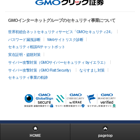
GMOインターネットグループのセキュリティ事業について
世界初総合ネットセキュリティサービス「GMOセキュリティ24」
パスワード漏洩診断
Webサイトリスク診断
セキュリティ相談AIチャットボット
実在証明・盗聴対策
サイバー攻撃対策（GMOサイバーセキュリティ byイエラエ）
サイバー攻撃対策（GMO Flatt Security）
なりすまし対策
セキュリティ事業の軌跡
HOME
pagetop