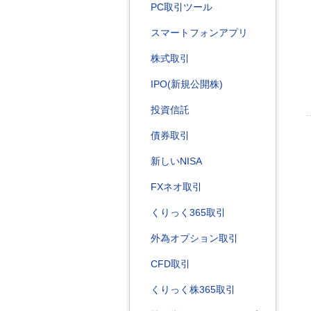
PC取引ツール
スマートフォンアプリ
株式取引
IPO(新規公開株)
投資信託
債券取引
新しいNISA
FXネオ取引
くりっく365取引
外為オプション取引
CFD取引
くりっく株365取引