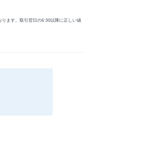
ります。取引翌日の6:30以降に正しい値