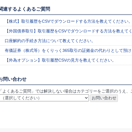
関連するよくあるご質問
【株式】取引履歴をCSVでダウンロードする方法を教えてください
【外国債券取引】取引履歴をCSVでダウンロードする方法を教えて
口座解約の手続き方法について教えてください。
有価証券（株式等）をくりっく365取引の証拠金の代わりとして預
【外為オプション】取引履歴CSVの見方を教えてください。
お問い合わせ
「よくあるご質問」では解決しない場合はカテゴリーをご選択のうえ、