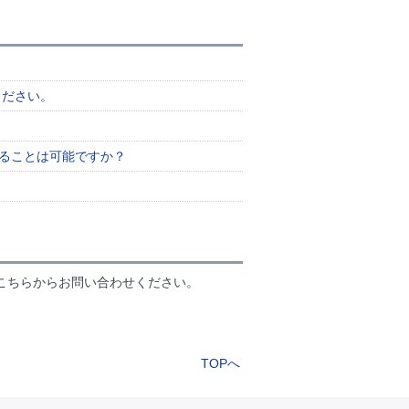
。
ください。
けることは可能ですか？
こちらからお問い合わせください。
TOPへ