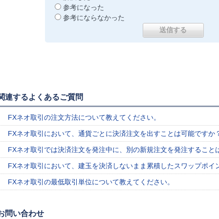
参考になった
参考にならなかった
関連するよくあるご質問
FXネオ取引の注文方法について教えてください。
FXネオ取引において、通貨ごとに決済注文を出すことは可能ですか
FXネオ取引では決済注文を発注中に、別の新規注文を発注すること
FXネオ取引において、建玉を決済しないまま累積したスワップポイ
FXネオ取引の最低取引単位について教えてください。
お問い合わせ