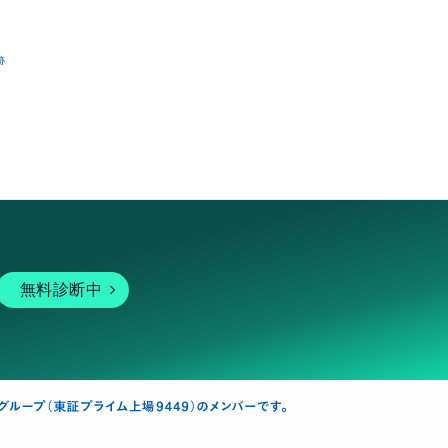
跡
無料診断中