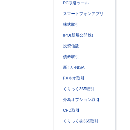
PC取引ツール
スマートフォンアプリ
株式取引
IPO(新規公開株)
投資信託
債券取引
新しいNISA
FXネオ取引
くりっく365取引
外為オプション取引
CFD取引
くりっく株365取引