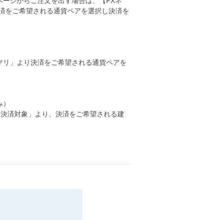
ージからご注文を出す場合は、【FXネ
決済をご希望される通貨ペアを選択し決済を
マリ」より決済をご希望される通貨ペアを
み）
「決済対象」より、決済をご希望される建