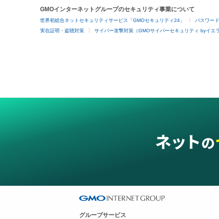
GMOインターネットグループのセキュリティ事業について
世界初総合ネットセキュリティサービス「GMOセキュリティ24」
パスワー
実在証明・盗聴対策
サイバー攻撃対策（GMOサイバーセキュリティ byイエ
グループサービス