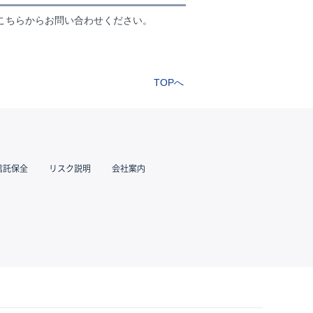
こちらからお問い合わせください。
TOPへ
信託保全
リスク説明
会社案内