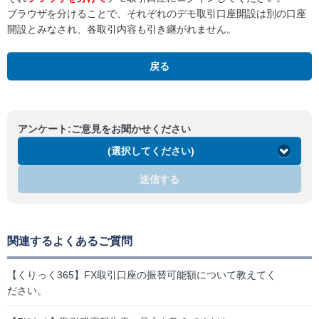
ブラウザを分けることで、それぞれのデモ取引口座開設は別の口座
開設とみなされ、各取引内容も引き継がれません。
戻る
アンケート:ご意見をお聞かせください
(選択してください)
送信する
関連するよくあるご質問
【くりっく365】FX取引口座の振替可能額について教えてく
ださい。