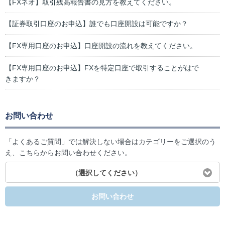
【FXネオ】取引残高報告書の見方を教えてください。
【証券取引口座のお申込】誰でも口座開設は可能ですか？
【FX専用口座のお申込】口座開設の流れを教えてください。
【FX専用口座のお申込】FXを特定口座で取引することがはで
きますか？
お問い合わせ
「よくあるご質問」では解決しない場合はカテゴリーをご選択のう
え、こちらからお問い合わせください。
（選択してください）
お問い合わせ