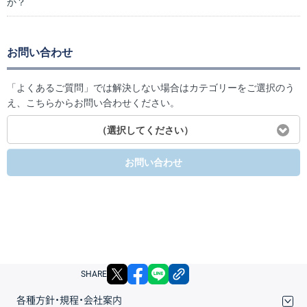
か？
お問い合わせ
「よくあるご質問」では解決しない場合はカテゴリーをご選択のう
え、こちらからお問い合わせください。
（選択してください）
お問い合わせ
X
facebook
LINE
リンクをコピー
SHARE
各種方針・規程・会社案内