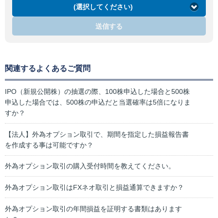
(選択してください)
送信する
関連するよくあるご質問
IPO（新規公開株）の抽選の際、100株申込した場合と500株
申込した場合では、500株の申込だと当選確率は5倍になりま
すか？
【法人】外為オプション取引で、期間を指定した損益報告書
を作成する事は可能ですか？
外為オプション取引の購入受付時間を教えてください。
外為オプション取引はFXネオ取引と損益通算できますか？
外為オプション取引の年間損益を証明する書類はあります