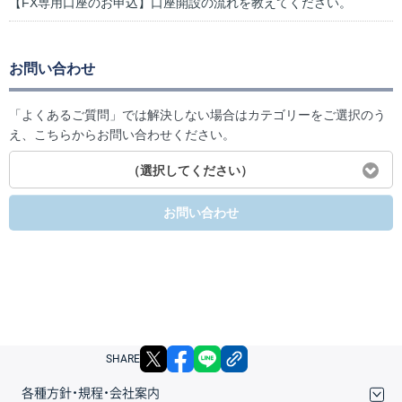
【FX専用口座のお申込】口座開設の流れを教えてください。
お問い合わせ
「よくあるご質問」では解決しない場合はカテゴリーをご選択のう
え、こちらからお問い合わせください。
（選択してください）
お問い合わせ
X
facebook
LINE
リンクをコピー
SHARE
各種方針・規程・会社案内