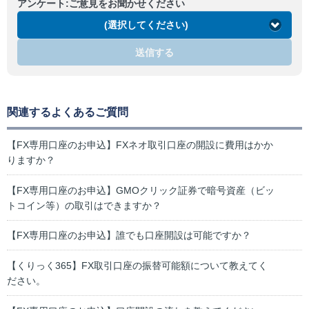
アンケート:ご意見をお聞かせください
(選択してください)
送信する
関連するよくあるご質問
【FX専用口座のお申込】FXネオ取引口座の開設に費用はかか
りますか？
【FX専用口座のお申込】GMOクリック証券で暗号資産（ビッ
トコイン等）の取引はできますか？
【FX専用口座のお申込】誰でも口座開設は可能ですか？
【くりっく365】FX取引口座の振替可能額について教えてく
ださい。