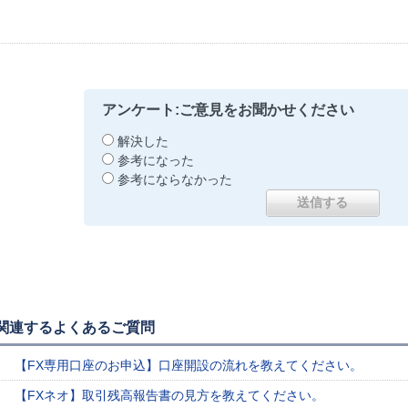
アンケート:ご意見をお聞かせください
解決した
参考になった
参考にならなかった
関連するよくあるご質問
【FX専用口座のお申込】口座開設の流れを教えてください。
【FXネオ】取引残高報告書の見方を教えてください。