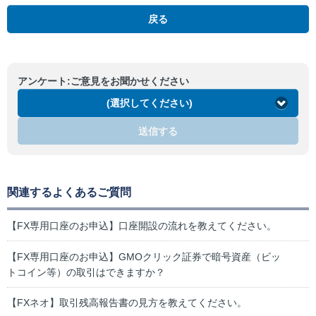
戻る
アンケート:ご意見をお聞かせください
(選択してください)
送信する
関連するよくあるご質問
【FX専用口座のお申込】口座開設の流れを教えてください。
【FX専用口座のお申込】GMOクリック証券で暗号資産（ビッ
トコイン等）の取引はできますか？
【FXネオ】取引残高報告書の見方を教えてください。