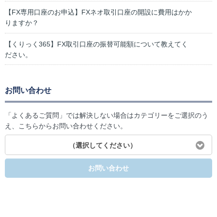
【FX専用口座のお申込】FXネオ取引口座の開設に費用はかか
りますか？
【くりっく365】FX取引口座の振替可能額について教えてく
ださい。
お問い合わせ
「よくあるご質問」では解決しない場合はカテゴリーをご選択のう
え、こちらからお問い合わせください。
（選択してください）
お問い合わせ