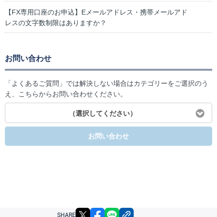
【FX専用口座のお申込】Eメールアドレス・携帯メールアド
レスの文字数制限はありますか？
お問い合わせ
「よくあるご質問」では解決しない場合はカテゴリーをご選択のう
え、こちらからお問い合わせください。
（選択してください）
お問い合わせ
X
facebook
LINE
リンクをコピー
SHARE