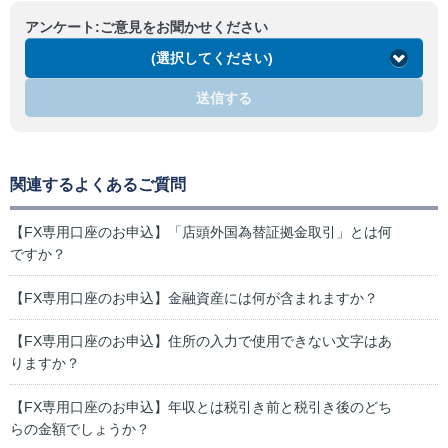
アンケート:ご意見をお聞かせください
(選択してください)
送信する
関連するよくあるご質問
【FX専用口座のお申込】「店頭外国為替証拠金取引」とは何
ですか？
【FX専用口座のお申込】金融資産には何が含まれますか？
【FX専用口座のお申込】住所の入力で使用できない文字はあ
りますか？
【FX専用口座のお申込】年収とは税引き前と税引き後のどち
らの金額でしょうか？