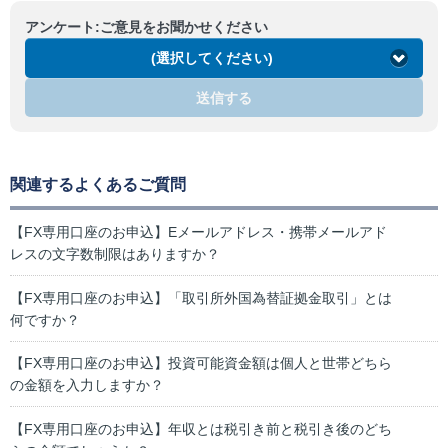
アンケート:ご意見をお聞かせください
(選択してください)
送信する
関連するよくあるご質問
【FX専用口座のお申込】Eメールアドレス・携帯メールアド
レスの文字数制限はありますか？
【FX専用口座のお申込】「取引所外国為替証拠金取引」とは
何ですか？
【FX専用口座のお申込】投資可能資金額は個人と世帯どちら
の金額を入力しますか？
【FX専用口座のお申込】年収とは税引き前と税引き後のどち