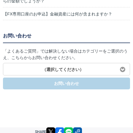
らの金額でしょうか？
【FX専用口座のお申込】金融資産には何が含まれますか？
お問い合わせ
「よくあるご質問」では解決しない場合はカテゴリーをご選択のう
え、こちらからお問い合わせください。
（選択してください）
お問い合わせ
X
facebook
LINE
リンクをコピー
SHARE