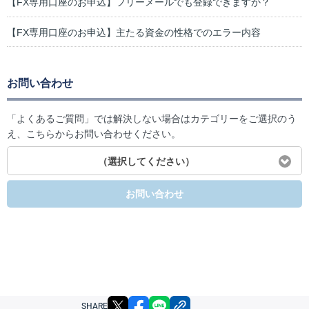
【FX専用口座のお申込】フリーメールでも登録できますか？
【FX専用口座のお申込】主たる資金の性格でのエラー内容
お問い合わせ
「よくあるご質問」では解決しない場合はカテゴリーをご選択のう
え、こちらからお問い合わせください。
（選択してください）
お問い合わせ
X
facebook
LINE
リンクをコピー
SHARE