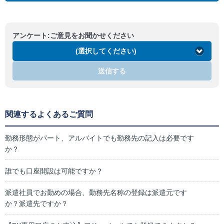
アンケート:ご意見をお聞かせください
(選択してください)
送信する
関連するよくあるご質問
勤務形態がパート、アルバイトでも勤務先の記入は必要です
か？
誰でも口座開設は可能ですか？
派遣社員でお勤めの場合、勤務先名称の登録は派遣元です
か？派遣先ですか？