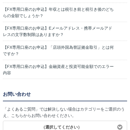
【FX専用口座のお申込】年収とは税引き前と税引き後のどち
らの金額でしょうか？
【FX専用口座のお申込】Eメールアドレス・携帯メールアド
レスの文字数制限はありますか？
【FX専用口座のお申込】「店頭外国為替証拠金取引」とは何
ですか？
【FX専用口座のお申込】金融資産と投資可能金額でのエラー
内容
お問い合わせ
「よくあるご質問」では解決しない場合はカテゴリーをご選択のう
え、こちらからお問い合わせください。
（選択してください）