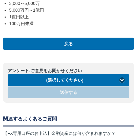
3,000～5,000万
5,000万円～1億円
1億円以上
100万円未満
戻る
アンケート:ご意見をお聞かせください
(選択してください)
送信する
関連するよくあるご質問
【FX専用口座のお申込】金融資産には何が含まれますか？