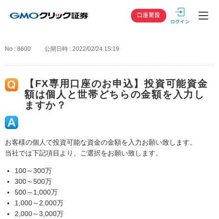
GMOクリック
口座開設
No : 8600
公開日時 : 2022/02/24 15:19
【FX専用口座のお申込】投資可能資金
額は個人と世帯どちらの金額を入力し
ますか？
お客様の個人で投資可能な資金の金額を入力お願い致します。
当社では下記項目より、ご選択をお願い致します。
100～300万
300～500万
500～1,000万
1,000～2,000万
2,000～3,000万