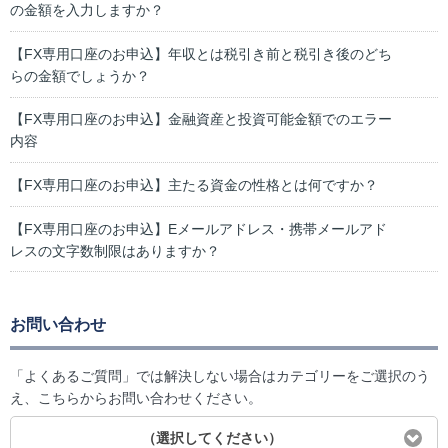
の金額を入力しますか？
【FX専用口座のお申込】年収とは税引き前と税引き後のどち
らの金額でしょうか？
【FX専用口座のお申込】金融資産と投資可能金額でのエラー
内容
【FX専用口座のお申込】主たる資金の性格とは何ですか？
【FX専用口座のお申込】Eメールアドレス・携帯メールアド
レスの文字数制限はありますか？
お問い合わせ
「よくあるご質問」では解決しない場合はカテゴリーをご選択のう
え、こちらからお問い合わせください。
（選択してください）