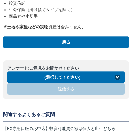
投資信託
生命保険（掛け捨てタイプを除く）
商品券や小切手
※土地や家屋などの実物
資産は含みません
。
戻る
アンケート:ご意見をお聞かせください
(選択してください)
送信する
関連するよくあるご質問
【FX専用口座のお申込】投資可能資金額は個人と世帯どちら