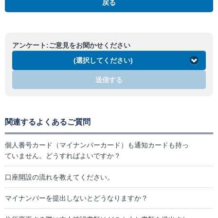
戻る
アンケート:ご意見をお聞かせください
(選択してください)
送信する
関連するよくあるご質問
個人番号カード（マイナンバーカード）も通知カードも持っ
ていません。どうすればよいですか？
口座開設の流れを教えてください。
マイナンバーを提出しないとどうなりますか？