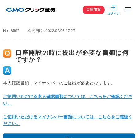
GMOクリック
口座開設
No : 8567
公開日時 : 2022/02/03 17:27
口座開設の時に提出が必要な書類は何
ですか？
本人確認書類、マイナンバーのご提出が必要となります。
ご使用いただける本人確認書類については、こちらをご確認くださ
い。
ご使用いただけるマイナンバー書類については、こちらをご確認く
ださい。