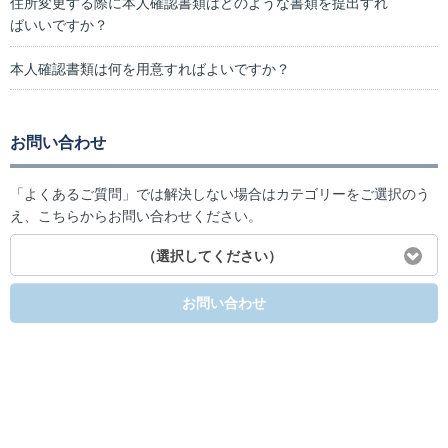
住所変更する際に本人確認書類はどのような書類を提出すれ
ばいいですか？
本人確認書類は何を用意すればよいですか？
お問い合わせ
「よくあるご質問」では解決しない場合はカテゴリーをご選択のう
え、こちらからお問い合わせください。
（選択してください）
お問い合わせ