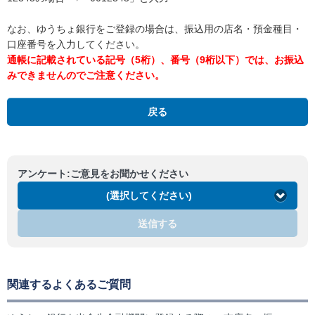
なお、ゆうちょ銀行をご登録の場合は、振込用の店名・預金種目・
口座番号を入力してください。
通帳に記載されている記号（5桁）、番号（9桁以下）では、お振込
みできませんのでご注意ください。
戻る
アンケート:ご意見をお聞かせください
(選択してください)
送信する
関連するよくあるご質問