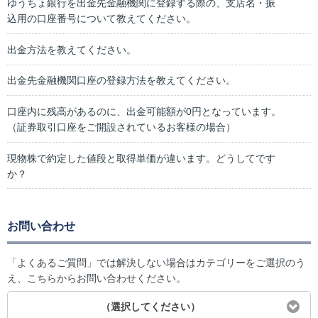
ゆうちょ銀行を出金先金融機関に登録する際の、支店名・振
込用の口座番号について教えてください。
出金方法を教えてください。
出金先金融機関口座の登録方法を教えてください。
口座内に残高があるのに、出金可能額が0円となっています。
（証券取引口座をご開設されているお客様の場合）
現物株で約定した値段と取得単価が違います。どうしてです
か？
お問い合わせ
「よくあるご質問」では解決しない場合はカテゴリーをご選択のう
え、こちらからお問い合わせください。
（選択してください）