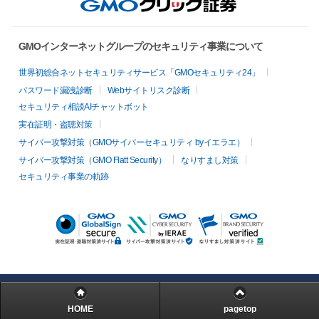
GMOインターネットグループのセキュリティ事業について
世界初総合ネットセキュリティサービス「GMOセキュリティ24」
パスワード漏洩診断
Webサイトリスク診断
セキュリティ相談AIチャットボット
実在証明・盗聴対策
サイバー攻撃対策（GMOサイバーセキュリティ byイエラエ）
サイバー攻撃対策（GMO Flatt Security）
なりすまし対策
セキュリティ事業の軌跡
HOME
pagetop