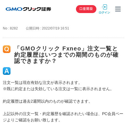
GMOクリック
口座開設
No : 8282
公開日時 : 2022/07/19 16:51
「GMOクリック Fxneo」注文一覧と
約定履歴はいつまでの期間のものが確
認できますか？
注文一覧は現在有効な注文が表示されます。
※既に約定または失効している注文は一覧に表示されません。
約定履歴は過去2週間以内のものが確認できます。
上記以外の注文一覧・約定履歴を確認されたい場合は、PC会員ペー
ジよりご確認をお願い致します。