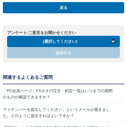
戻る
アンケート:ご意見をお聞かせください
(選択してください)
送信する
関連するよくあるご質問
「PC会員ページ」FXネオの注文・約定一覧はいつまでの期間
のものが確認できますか？
マイナンバーを提出してください、というメールが届きまし
た。どのように提出すればよいですか？