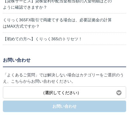
【貸株サービス】貸株金利や配当金相当額の入金明細はどの
ように確認できますか？
くりっく365FX取引で両建てする場合は、必要証拠金の計算
はMAX方式ですか？
【初めての方へ】くりっく365のトリセツ！
お問い合わせ
「よくあるご質問」では解決しない場合はカテゴリーをご選択のう
え、こちらからお問い合わせください。
（選択してください）
お問い合わせ