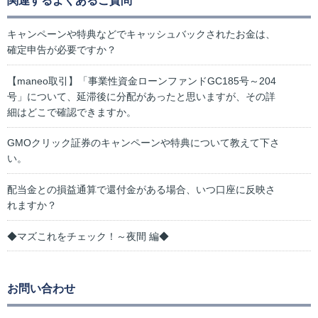
関連するよくあるご質問
キャンペーンや特典などでキャッシュバックされたお金は、
確定申告が必要ですか？
【maneo取引】「事業性資金ローンファンドGC185号～204
号」について、延滞後に分配があったと思いますが、その詳
細はどこで確認できますか。
GMOクリック証券のキャンペーンや特典について教えて下さ
い。
配当金との損益通算で還付金がある場合、いつ口座に反映さ
れますか？
◆マズこれをチェック！～夜間 編◆
お問い合わせ