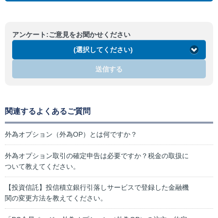
アンケート:ご意見をお聞かせください
(選択してください)
送信する
関連するよくあるご質問
外為オプション（外為OP）とは何ですか？
外為オプション取引の確定申告は必要ですか？税金の取扱に
ついて教えてください。
【投資信託】投信積立銀行引落しサービスで登録した金融機
関の変更方法を教えてください。