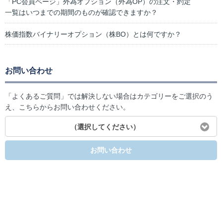
「PC会員ページ」外為オプション（外為OP）の注文・約定
一覧はいつまでの期間のものが確認できますか？
株価指数バイナリーオプション（株BO）とは何ですか？
お問い合わせ
「よくあるご質問」では解決しない場合はカテゴリーをご選択のう
え、こちらからお問い合わせください。
（選択してください）
お問い合わせ