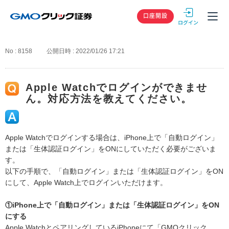
GMOクリック
口座開設
No : 8158
公開日時 : 2022/01/26 17:21
Apple Watchでログインができませ
ん。対応方法を教えてください。
Apple Watchでログインする場合は、iPhone上で「自動ログイン」
または「生体認証ログイン」をONにしていただく必要がございま
す。
以下の手順で、「自動ログイン」または「生体認証ログイン」をON
にして、Apple Watch上でログインいただけます。
①iPhone上で「自動ログイン」または「生体認証ログイン」をON
にする
Apple WatchとペアリングしているiPhoneにて「GMOクリック