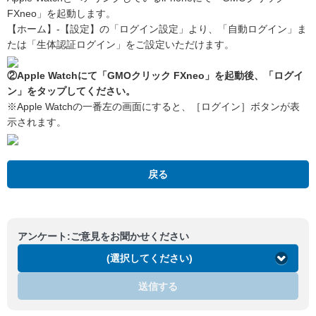
FXneo」を起動します。
【ホーム】-【設定】の「ログイン設定」より、「自動ログイン」ま
たは「生体認証ログイン」をご設定いただけます。
②Apple Watchにて「GMOクリック FXneo」を起動後、「ログイ
ン」をタップしてください。
※Apple Watchの一番左の画面にすると、［ログイン］ボタンが表
示されます。
戻る
アンケート:ご意見をお聞かせください
(選択してください)
送信する