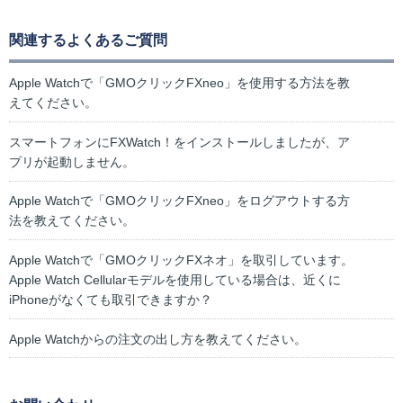
関連するよくあるご質問
Apple Watchで「GMOクリックFXneo」を使用する方法を教
えてください。
スマートフォンにFXWatch！をインストールしましたが、ア
プリが起動しません。
Apple Watchで「GMOクリックFXneo」をログアウトする方
法を教えてください。
Apple Watchで「GMOクリックFXネオ」を取引しています。
Apple Watch Cellularモデルを使用している場合は、近くに
iPhoneがなくても取引できますか？
Apple Watchからの注文の出し方を教えてください。