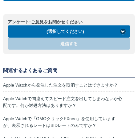
アンケート:ご意見をお聞かせください
(選択してください)
送信する
関連するよくあるご質問
Apple Watchから発注した注文を取消すことはできますか？
Apple Watchで間違えてスピード注文を出してしまわないか心
配です。何か対処方法はありますか？
Apple Watchで「GMOクリックFXneo」を使用しています
が、表示されるレートはBIDレートのみですか？