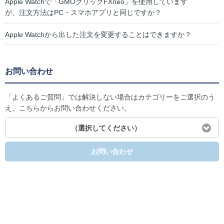
Apple Watchで「GMOクリックFXneo」を使用しています
が、注文方法はPC・スマホアプリと同じですか？
Apple Watchから出した注文を変更することはできますか？
お問い合わせ
「よくあるご質問」では解決しない場合はカテゴリーをご選択のう
え、こちらからお問い合わせください。
（選択してください）
お問い合わせ