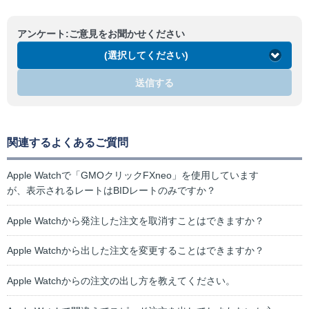
アンケート:ご意見をお聞かせください
(選択してください)
送信する
関連するよくあるご質問
Apple Watchで「GMOクリックFXneo」を使用しています
が、表示されるレートはBIDレートのみですか？
Apple Watchから発注した注文を取消すことはできますか？
Apple Watchから出した注文を変更することはできますか？
Apple Watchからの注文の出し方を教えてください。