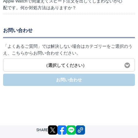
Apple Watchで間違えてスピード注文を出してしまわないか心
配です。何か対処方法はありますか？
お問い合わせ
「よくあるご質問」では解決しない場合はカテゴリーをご選択のう
え、こちらからお問い合わせください。
（選択してください）
お問い合わせ
X
facebook
LINE
リンクをコピー
SHARE