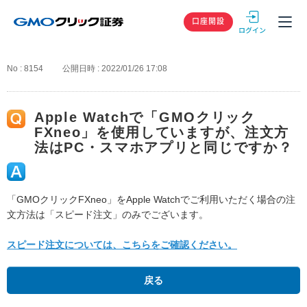
GMOクリック
口座開設
No : 8154
公開日時 : 2022/01/26 17:08
Apple Watchで「GMOクリック
FXneo」を使用していますが、注文方
法はPC・スマホアプリと同じですか？
「GMOクリックFXneo」をApple Watchでご利用いただく場合の注
文方法は「スピード注文」のみでございます。
スピード注文については、こちらをご確認ください。
戻る