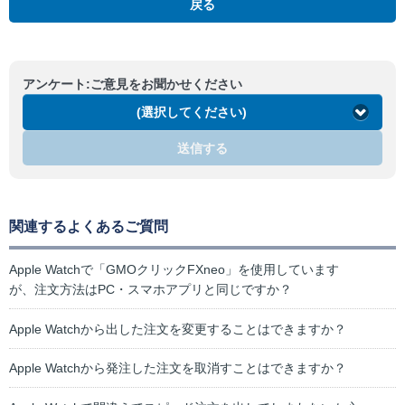
戻る
アンケート:ご意見をお聞かせください
(選択してください)
送信する
関連するよくあるご質問
Apple Watchで「GMOクリックFXneo」を使用しています
が、注文方法はPC・スマホアプリと同じですか？
Apple Watchから出した注文を変更することはできますか？
Apple Watchから発注した注文を取消すことはできますか？