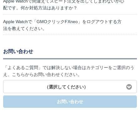
Apple Watchで間違えてスピード注文を出してしまわないか心
配です。何か対処方法はありますか？
Apple Watchで「GMOクリックFXneo」をログアウトする方
法を教えてください。
お問い合わせ
「よくあるご質問」では解決しない場合はカテゴリーをご選択のう
え、こちらからお問い合わせください。
（選択してください）
お問い合わせ