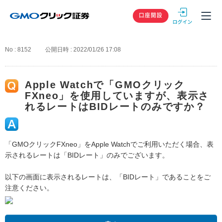
GMOクリック
口座開設
No : 8152
公開日時 : 2022/01/26 17:08
Apple Watchで「GMOクリック
FXneo」を使用していますが、表示さ
れるレートはBIDレートのみですか？
「GMOクリックFXneo」をApple Watchでご利用いただく場合、表
示されるレートは「BIDレート」のみでございます。
以下の画面に表示されるレートは、「BIDレート」であることをご
注意ください。