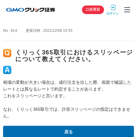
GMOクリック
口座開設
No : 814
更新日時 : 2021/12/08 15:55
くりっく365取引におけるスリッページ
について教えてください。
相場の変動が大きい場合は、成行注文を出した際、画面で確認した
レートとは異なるレートで約定することがあります。
これをスリッページと言います。
なお、くりっく365取引では、許容スリッページの指定はできませ
ん。
戻る