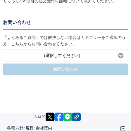
くりっく365取引の注文受付可能幅について教えてください。
お問い合わせ
「よくあるご質問」では解決しない場合はカテゴリーをご選択のう
え、こちらからお問い合わせください。
（選択してください）
お問い合わせ
X
facebook
LINE
リンクをコピー
SHARE
各種方針・規程・会社案内