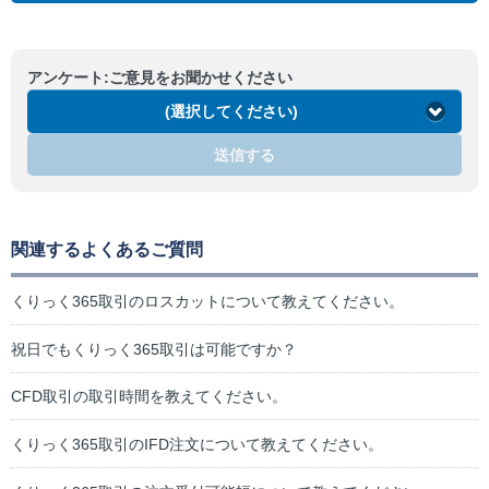
アンケート:ご意見をお聞かせください
(選択してください)
送信する
関連するよくあるご質問
くりっく365取引のロスカットについて教えてください。
祝日でもくりっく365取引は可能ですか？
CFD取引の取引時間を教えてください。
くりっく365取引のIFD注文について教えてください。