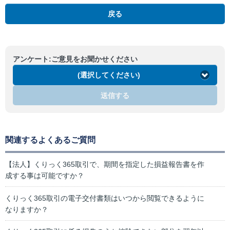
戻る
アンケート:ご意見をお聞かせください
(選択してください)
送信する
関連するよくあるご質問
【法人】くりっく365取引で、期間を指定した損益報告書を作
成する事は可能ですか？
くりっく365取引の電子交付書類はいつから閲覧できるように
なりますか？