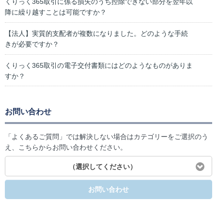
くりっく365取引に係る損失のうち控除できない部分を翌年以
降に繰り越すことは可能ですか？
【法人】実質的支配者が複数になりました。どのような手続
きが必要ですか？
くりっく365取引の電子交付書類にはどのようなものがありま
すか？
お問い合わせ
「よくあるご質問」では解決しない場合はカテゴリーをご選択のう
え、こちらからお問い合わせください。
（選択してください）
お問い合わせ