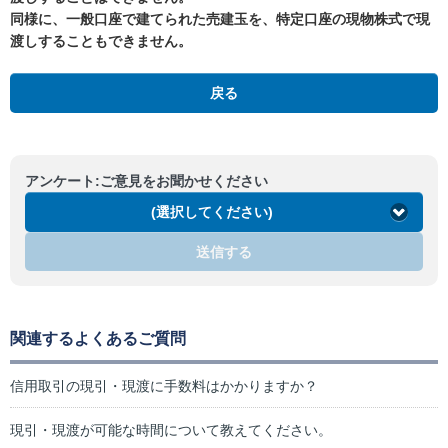
同様に、一般口座で建てられた売建玉を、特定口座の現物株式で現
渡しすることもできません。
戻る
アンケート:ご意見をお聞かせください
(選択してください)
送信する
関連するよくあるご質問
信用取引の現引・現渡に手数料はかかりますか？
現引・現渡が可能な時間について教えてください。