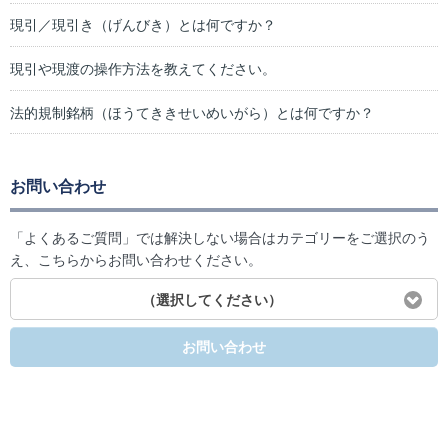
現引／現引き（げんびき）とは何ですか？
現引や現渡の操作方法を教えてください。
法的規制銘柄（ほうてききせいめいがら）とは何ですか？
お問い合わせ
「よくあるご質問」では解決しない場合はカテゴリーをご選択のう
え、こちらからお問い合わせください。
（選択してください）
お問い合わせ