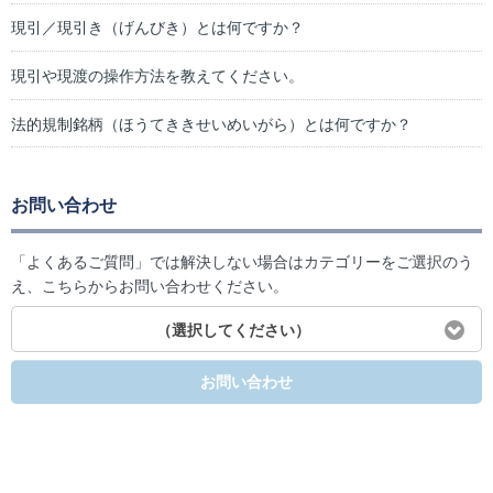
現引／現引き（げんびき）とは何ですか？
現引や現渡の操作方法を教えてください。
法的規制銘柄（ほうてききせいめいがら）とは何ですか？
お問い合わせ
「よくあるご質問」では解決しない場合はカテゴリーをご選択のう
え、こちらからお問い合わせください。
（選択してください）
お問い合わせ