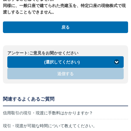
同様に、一般口座で建てられた売建玉を、特定口座の現物株式で現
渡しすることもできません。
戻る
アンケート:ご意見をお聞かせください
(選択してください)
送信する
関連するよくあるご質問
信用取引の現引・現渡に手数料はかかりますか？
現引・現渡が可能な時間について教えてください。