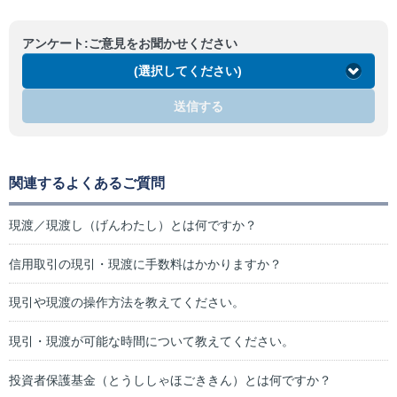
アンケート:ご意見をお聞かせください
(選択してください)
送信する
関連するよくあるご質問
現渡／現渡し（げんわたし）とは何ですか？
信用取引の現引・現渡に手数料はかかりますか？
現引や現渡の操作方法を教えてください。
現引・現渡が可能な時間について教えてください。
投資者保護基金（とうししゃほごききん）とは何ですか？