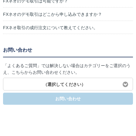
FXネオのデモ取引は可能ですか？
FXネオのデモ取引はどこから申し込みできますか？
FXネオ取引の成行注文について教えてください。
お問い合わせ
「よくあるご質問」では解決しない場合はカテゴリーをご選択のう
え、こちらからお問い合わせください。
（選択してください）
お問い合わせ