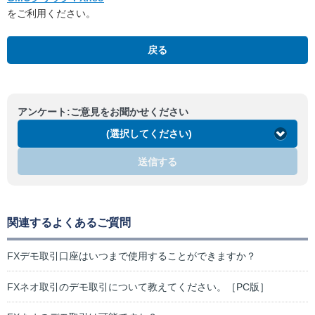
をご利用ください。
戻る
アンケート:ご意見をお聞かせください
(選択してください)
送信する
関連するよくあるご質問
FXデモ取引口座はいつまで使用することができますか？
FXネオ取引のデモ取引について教えてください。［PC版］