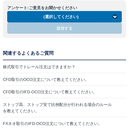
アンケート:ご意見をお聞かせください
(選択してください)
送信する
関連するよくあるご質問
株式取引でトレール注文はできますか？
CFD取引のOCO注文について教えてください。
CFD取引のIFD-OCO注文について教えてください。
ストップ高、ストップ安で比例配分が行われる場合のルール
を教えてください。
FXネオ取引のIFD-OCO注文について教えてください。